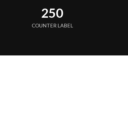
256
COUNTER LABEL