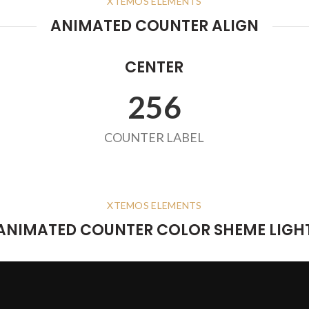
XTEMOS ELEMENTS
ANIMATED COUNTER ALIGN
CENTER
263
COUNTER LABEL
XTEMOS ELEMENTS
ANIMATED COUNTER COLOR SHEME LIGH