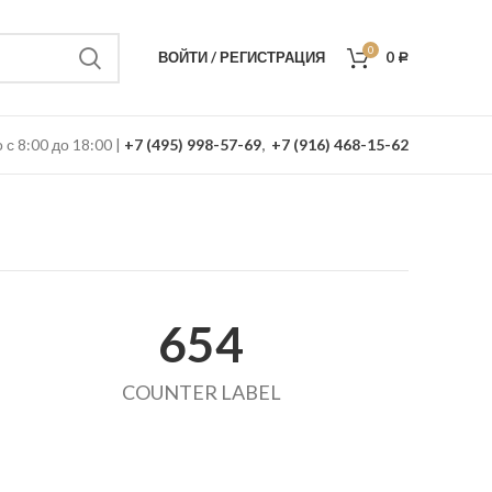
0
ВОЙТИ / РЕГИСТРАЦИЯ
0
Р
с 8:00 до 18:00 |
+7 (495) 998-57-69
,
+7 (916) 468-15-62
654
COUNTER LABEL