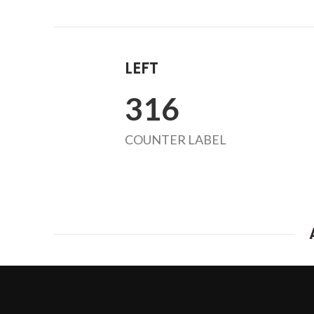
LEFT
324
COUNTER LABEL