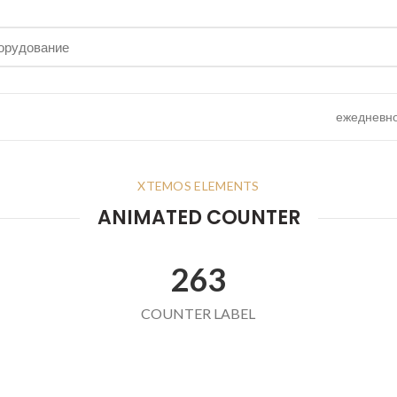
ежедневно 
XTEMOS ELEMENTS
ANIMATED COUNTER
263
COUNTER LABEL