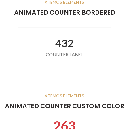
XTEMOS ELEMENTS
ANIMATED COUNTER BORDERED
432
COUNTER LABEL
XTEMOS ELEMENTS
ANIMATED COUNTER CUSTOM COLOR
263