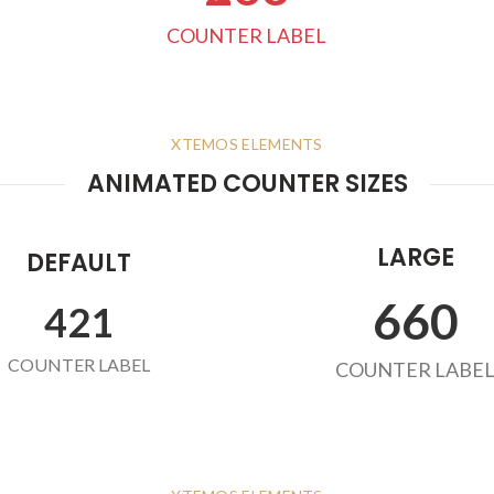
COUNTER LABEL
XTEMOS ELEMENTS
ANIMATED COUNTER SIZES
LARGE
DEFAULT
678
432
COUNTER LABEL
COUNTER LABE