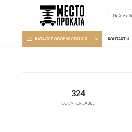
КАТАЛОГ ОБОРУДОВАНИЯ
КОНТАКТЫ
324
COUNTER LABEL