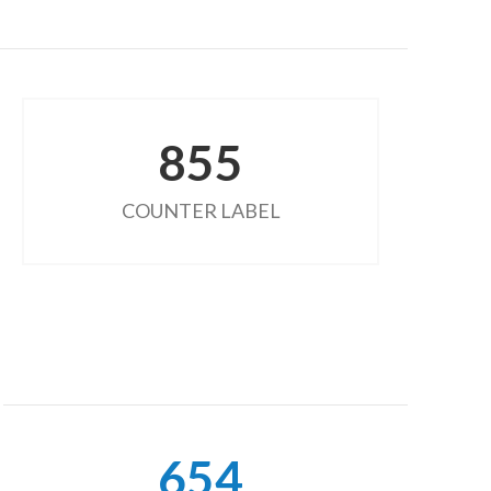
855
COUNTER LABEL
654