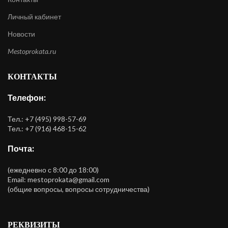
Личный кабинет
Новости
Mestoprokata.ru
КОНТАКТЫ
Телефон:
Тел.: +7 (495) 998-57-69
Тел.: +7 (916) 468-15-62
Почта:
(ежедневно с 8:00 до 18:00)
Email: mestoprokata@gmail.com
(общие вопросы, вопросы сотрудничества)
РЕКВИЗИТЫ