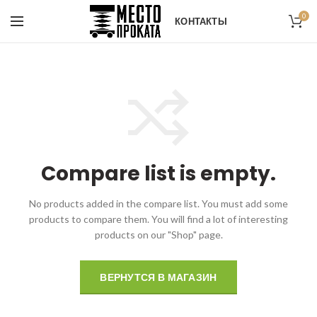
0
КОНТАКТЫ
Compare list is empty.
No products added in the compare list. You must add some
products to compare them.
You will find a lot of interesting
products on our "Shop" page.
ВЕРНУТСЯ В МАГАЗИН