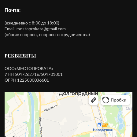
Почта:
(ежедневно с 8:00 до 18:00)
Email: mestoprokata@gmail.com
(общие вопросы, вопросы сотрудничества)
РЕКВИЗИТЫ
ООО«МЕСТОПРОКАТА»
ИНН 5047262716/504701001
ОГРН 1225000036601