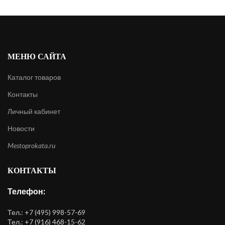
МЕНЮ САЙТА
Каталог товаров
Контакты
Личный кабинет
Новости
Mestoprokata.ru
КОНТАКТЫ
Телефон:
Тел.: +7 (495) 998-57-69
Тел.: +7 (916) 468-15-62