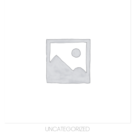
UNCATEGORIZED