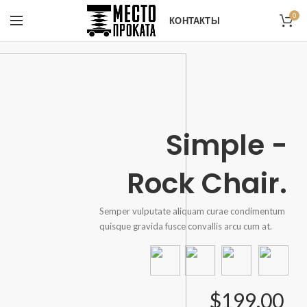
0
КОНТАКТЫ