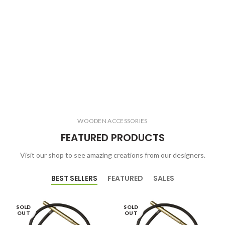
WOODEN ACCESSORIES
FEATURED PRODUCTS
Visit our shop to see amazing creations from our designers.
BEST SELLERS
FEATURED
SALES
SOLD
SOLD
OUT
OUT