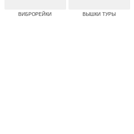
ВИБРОРЕЙКИ
ВЫШКИ ТУРЫ