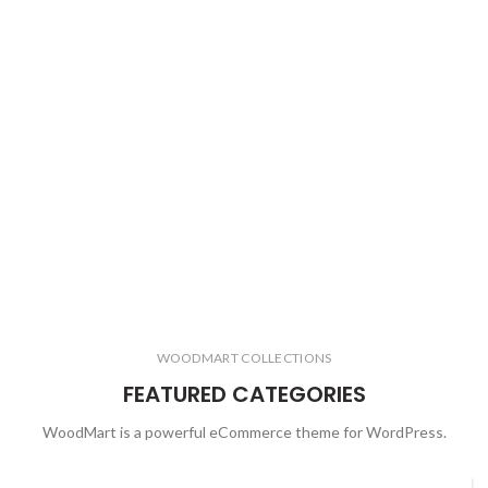
WOODMART COLLECTIONS
FEATURED CATEGORIES
WoodMart is a powerful eCommerce theme for WordPress.