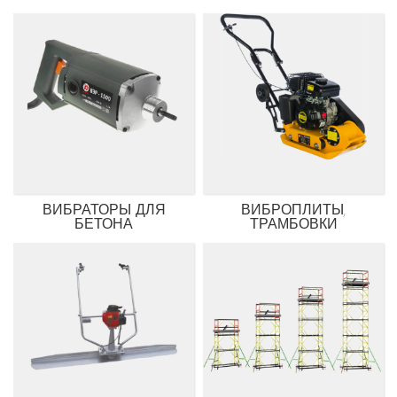
ВИБРАТОРЫ ДЛЯ
ВИБРОПЛИТЫ,
БЕТОНА
ТРАМБОВКИ