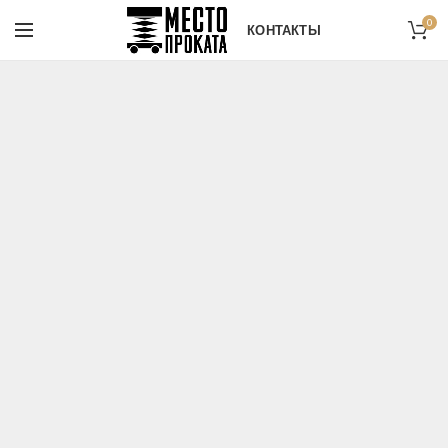
0
КОНТАКТЫ