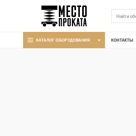
КАТАЛОГ ОБОРУДОВАНИЯ
КОНТАКТЫ