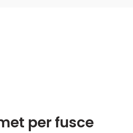
met per fusce