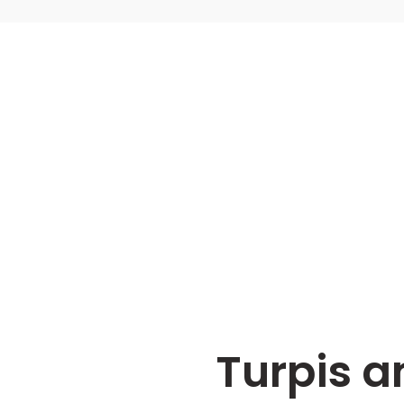
Turpis a