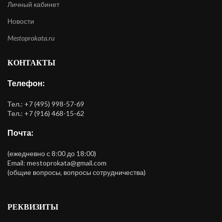
Личный кабинет
Новости
Mestoprokata.ru
КОНТАКТЫ
Телефон:
Тел.: +7 (495) 998-57-69
Тел.: +7 (916) 468-15-62
Почта:
(ежедневно с 8:00 до 18:00)
Email: mestoprokata@gmail.com
(общие вопросы, вопросы сотрудничества)
РЕКВИЗИТЫ