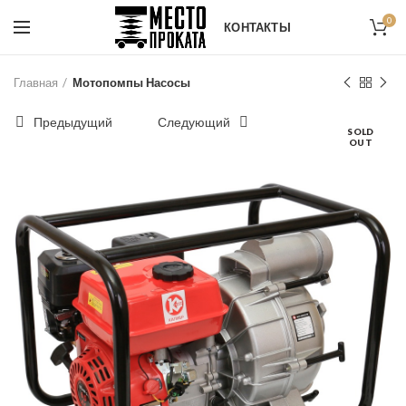
0
КОНТАКТЫ
Главная
Мотопомпы Насосы
Предыдущий
Следующий
SOLD
OUT