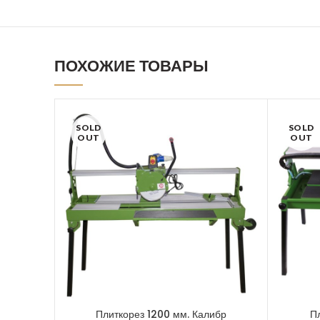
ПОХОЖИЕ ТОВАРЫ
SOLD
SOLD
OUT
OUT
Плиткорез 1200 мм. Калибр
П