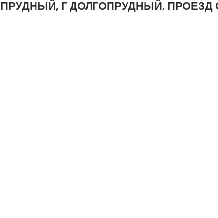
ГОПРУДНЫЙ, Г ДОЛГОПРУДНЫЙ, ПРОЕЗД С