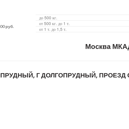
до 500 кг.
от 500 кг. до 1 т.
00 руб.
от 1 т. до 1,5 т.
Москва МКАД
ГОПРУДНЫЙ, Г ДОЛГОПРУДНЫЙ, ПРОЕЗД С