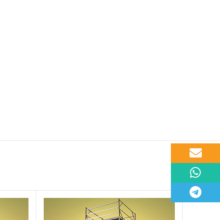
Email
WhatsApp
Telegram