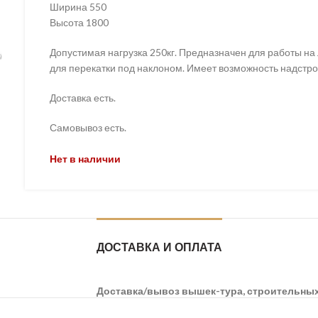
Ширина 550
Высота 1800
Допустимая нагрузка 250кг. Предназначен для работы на
для перекатки под наклоном. Имеет возможность надстройк
Доставка есть.
Самовывоз есть.
Нет в наличии
ДОСТАВКА И ОПЛАТА
Доставка/вывоз вышек-тура, строительны