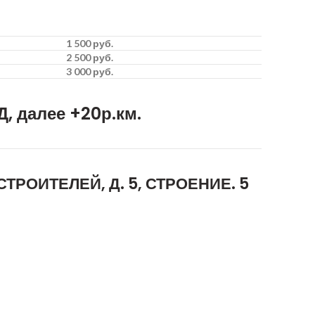
1 500 руб.
2 500 руб.
3 000 руб.
, далее +20р.км.
ТРОИТЕЛЕЙ, Д. 5, СТРОЕНИЕ. 5