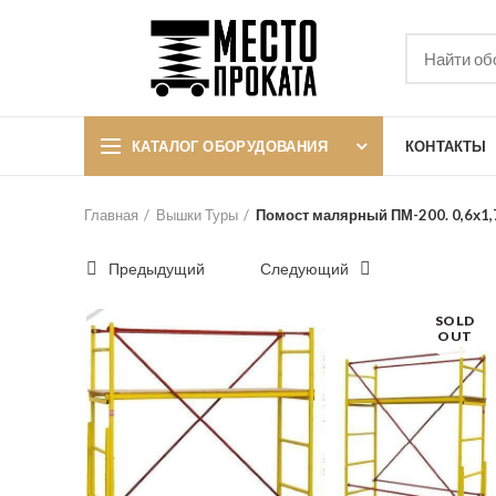
КАТАЛОГ ОБОРУДОВАНИЯ
КОНТАКТЫ
Главная
Вышки Туры
Помост малярный ПМ-200. 0,6х1,
Предыдущий
Следующий
SOLD
OUT