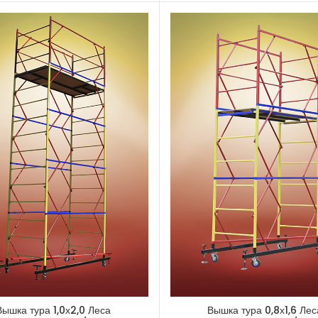
Вышка тура 1,0х2,0 Леса
Вышка тура 0,8х1,6 Лес