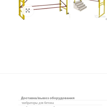
Нажмите чтобы увеличить фото
Доставка/вывоз оборудования
вибраторы для бетона
-