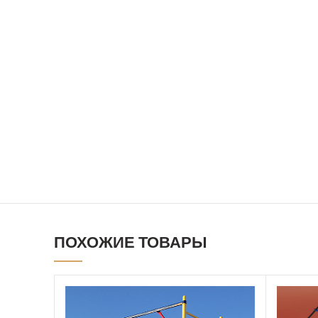
ПОХОЖИЕ ТОВАРЫ