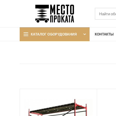
КАТАЛОГ ОБОРУДОВАНИЯ
КОНТАКТЫ