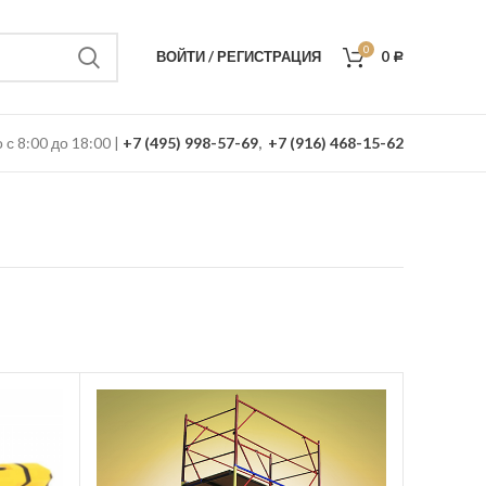
0
ВОЙТИ / РЕГИСТРАЦИЯ
0
Р
с 8:00 до 18:00 |
+7 (495) 998-57-69
,
+7 (916) 468-15-62