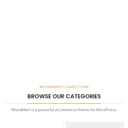
WOODMART COLLECTIONS
BROWSE OUR CATEGORIES
WoodMart is a powerful eCommerce theme for WordPress.