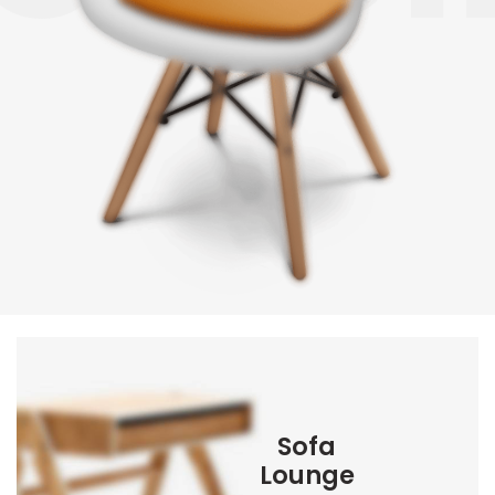
Sofa
Lounge