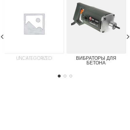
UNCATEGORIZED
ВИБРАТОРЫ ДЛЯ
БЕТОНА