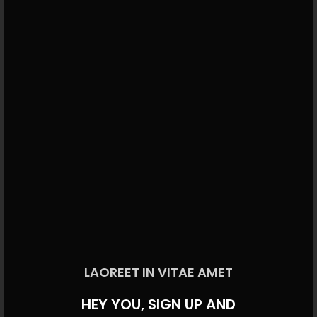
LAOREET IN VITAE AMET
HEY YOU, SIGN UP AND