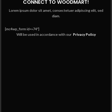
CONNECT TO WOODMART!
Lorem ipsum dolor sit amet, consectetuer adipiscing elit, sed
diam.
[mc4wp_form id=»74″]
Will be used in accordance with our
Privacy Policy