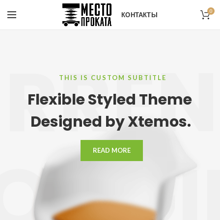
0
КОНТАКТЫ