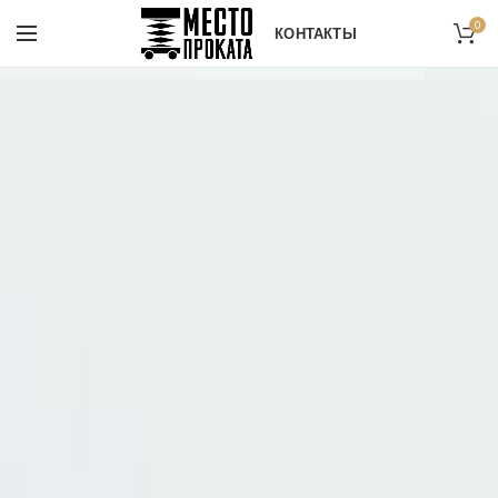
0
КОНТАКТЫ