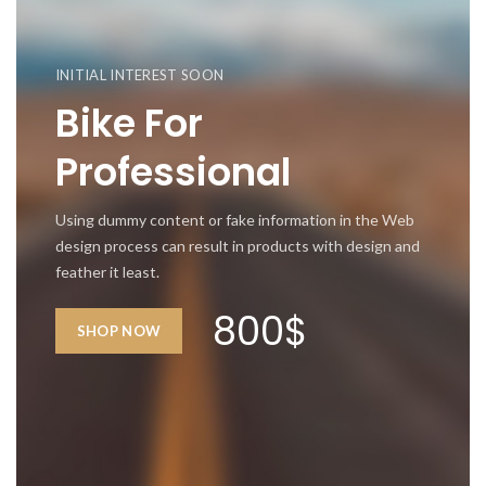
INITIAL INTEREST SOON
Bike For
Professional
Using dummy content or fake information in the Web
design process can result in products with design and
feather it least.
800$
SHOP NOW