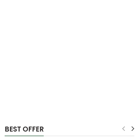
BEST OFFER