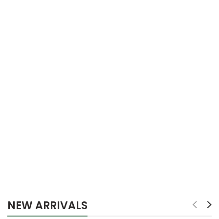
NEW ARRIVALS