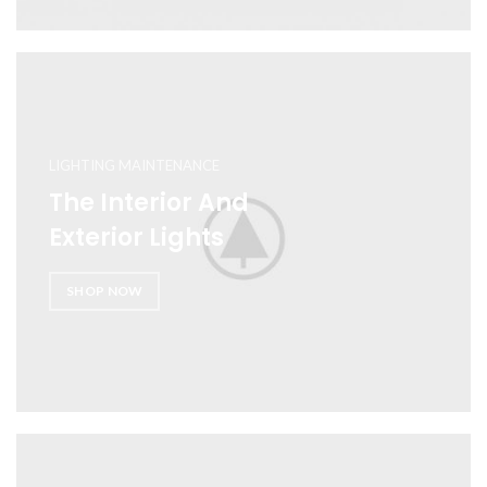
LIGHTING MAINTENANCE
The Interior And
Exterior Lights
SHOP NOW